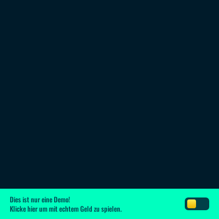
Dies ist nur eine Demo!
Klicke hier
um mit echtem Geld zu spielen.