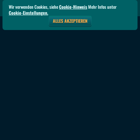
Wir verwenden Cookies, siehe
Cookie-Hinweis
Mehr Infos unter
Cookie-Einstellungen.
ALLES AKZEPTIEREN