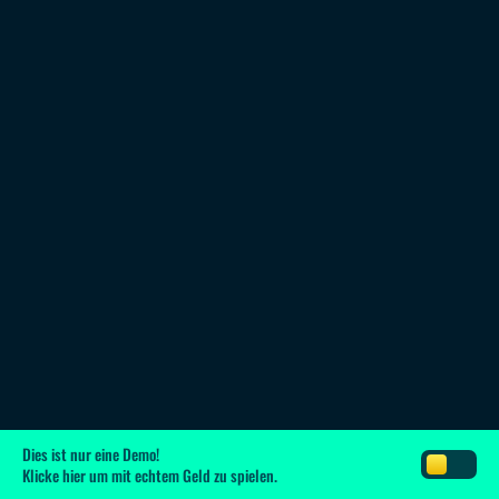
Dies ist nur eine Demo!
Klicke hier
um mit echtem Geld zu spielen.