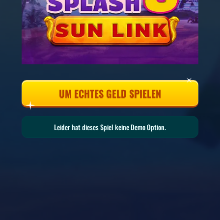
UM ECHTES GELD SPIELEN
Leider hat dieses Spiel keine Demo Option.