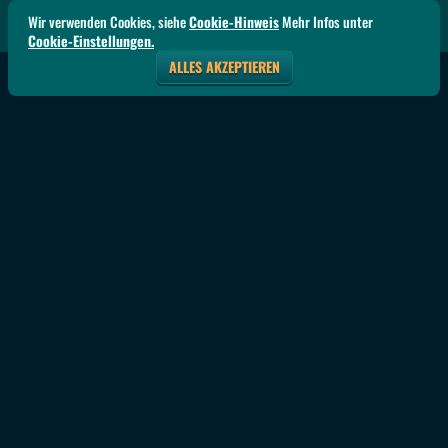
Wir verwenden Cookies, siehe
Cookie-Hinweis
Mehr Infos unter
Cookie-Einstellungen.
ALLES AKZEPTIEREN