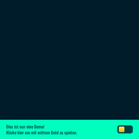
Dies ist nur eine Demo!
Klicke hier
um mit echtem Geld zu spielen.