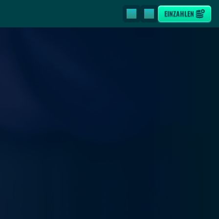
EINZAHLEN