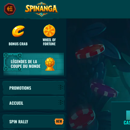
WHEEL OF
BONUS CRAB
FORTUNE
LÉGENDES DE LA
COUPE DU MONDE
PROMOTIONS
ACCUEIL
SPIN RALLY
CA