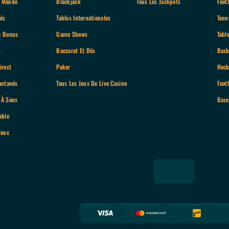
 Monde
Blackjack
Tous Les Jackpots
Foot
tés
Tables Internationales
Tenn
e Bonus
Game Shows
Tabl
s
Baccarat Et Dés
Bask
irect
Poker
Hock
antanés
Tous Les Jeux De Live Casino
Foot
 À Sous
Base
able
Jeux