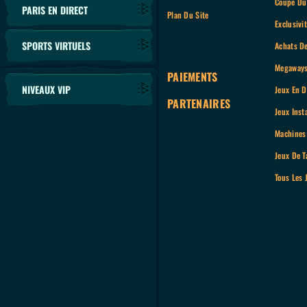
Coupe Du
PARIS EN DIRECT
Plan Du Site
Exclusivi
SPORTS VIRTUELS
Achats D
Megaway
PAIEMENTS
NIVEAUX VIP
Jeux En D
PARTENAIRES
Jeux Inst
Machines
Jeux De T
Tous Les 