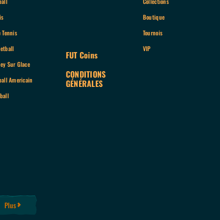
ball
Collections
is
Boutique
e Tennis
Tournois
etball
VIP
FUT Coins
ey Sur Glace
CONDITIONS
ball Americain
GÉNÉRALES
ball
Plus