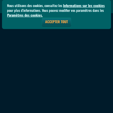
Nous utilisons des cookies, consultez les
Informations sur les cookies
pour plus d'informations. Vous pouvez modifier vos paramètres dans les
Paramètres des cookies.
ACCEPTER TOUT