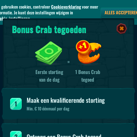
j gebruiken cookies, controleer
Cookieverklaring
voor meer
ALLES ACCEPTERE
ormatie. Je kunt deze instellingen wijzigen in
okie-instellingen
Bonus Crab tegoeden
=
Eerste storting
1 Bonus Crab
van de dag
tegoed
Maak een kwalificerende storting
Min. € 10 éénmaal per dag
Ontvang een Bonus Crab tegoed