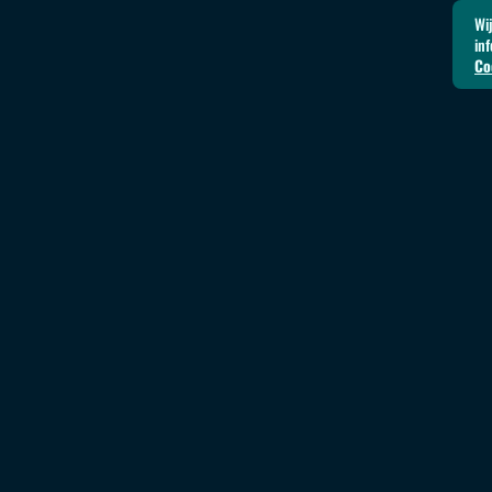
Wi
inf
Co