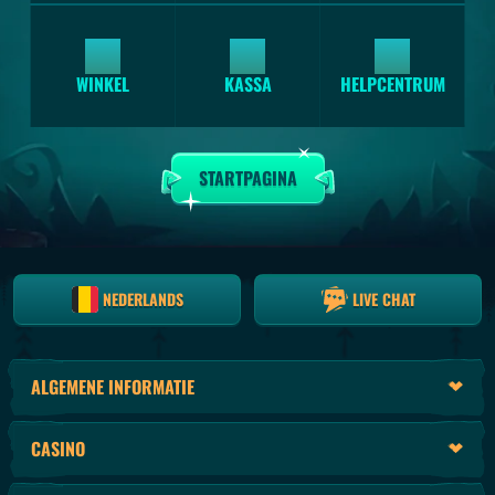
WINKEL
HELPCENTRUM
KASSA
STARTPAGINA
NEDERLANDS
LIVE CHAT
ALGEMENE INFORMATIE
CASINO