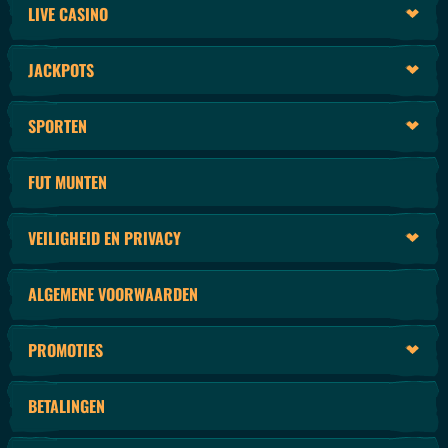
LIVE CASINO
JACKPOTS
SPORTEN
FUT MUNTEN
VEILIGHEID EN PRIVACY
ALGEMENE VOORWAARDEN
PROMOTIES
BETALINGEN