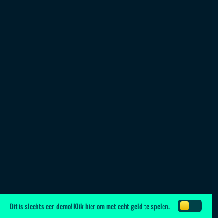
Dit is slechts een demo!
Klik hier
om met echt geld te spelen.