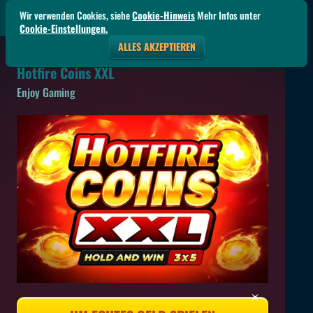
Wir verwenden Cookies, siehe
Cookie-Hinweis
Mehr Infos unter
Cookie-Einstellungen.
ALLES AKZEPTIEREN
Hotfire Coins XXL
Enjoy Gaming