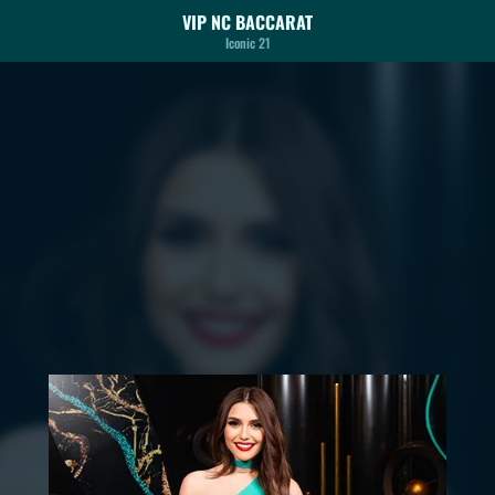
VIP NC BACCARAT
Iconic 21