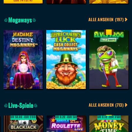
Megaways
ALLE ANSEHEN (197)
NEU
Madame Destiny Megaways
Leprechaun's Luck Cash Collect Megaways
Elvis Frog TRUEWAYS
Live-Spiele
ALLE ANSEHEN (713)
NEU
EUR 50.00 -
EUR 5’000
EUR 0.20 -
EUR 500
EUR 0.10 -
EUR 4’600
Blackjack 77 - Ruby
Mega Fire Blaze Roulette Live
Money Time