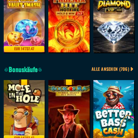
EUR 14’737.47
Bonuskäufe
ALLE ANSEHEN (706)
NEU
NEU
Mole In The Hole
Book of Ra Symbol Select Buy Bonus
Better Bass Cash
EUR 14’737.47