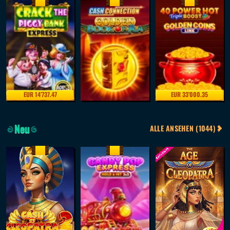
NEU
NEU
NEU
Crack The Piggy Bank Express
Cash Connection Golden Book of Ra
40 Power Hot Triple Boost Golden Coins Link
EUR 14’737.47
EUR 33’000.35
Neu
ALLE ANSEHEN (1044)
NEU
NEU
Cash of Cleopatra 2
Candy Pop Express - Hold & Hit 3x3
The Age of Cleopatra