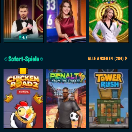
4/7
Sofort-Spiele
ALLE ANSEHEN (284)
NEU
Chicken Road 2 Bonus
Penalty - From the Streets
Tower Rush