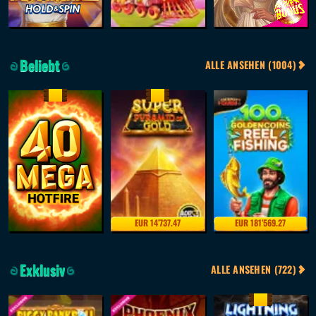
Beliebt
ALLE ANSEHEN (1004)
NEU
NEU
40 Mega Hotfire
Super Pyramid of Gold: Hold & Win
100 Golden Coins: Reel Fishing
EUR 14’737.47
EUR 181’569.27
Exklusiv
ALLE ANSEHEN (722)
NEU
Piggy Bankroll: Vault Smash
Phoenix HIT Hotfire Hold & Win Buy Bonus
Lightning Diamond VIP