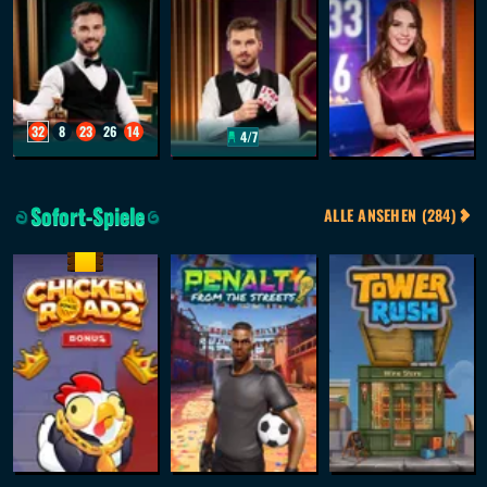
32
8
23
26
14
4/7
23
34
21
12
30
Sofort-Spiele
ALLE ANSEHEN (284)
16
26
9
34
4
NEU
Chicken Road 2 Bonus
Penalty - From the Streets
Tower Rush
34
28
13
0
2