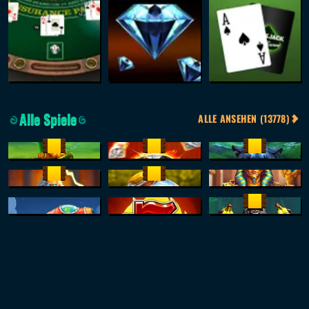
Alle Spiele
ALLE ANSEHEN (13778)
NEU
NEU
NEU
4 Pots Riches: Super Wheel
Diamond Slam
Panther Legacy
NEU
NEU
Pots of Power: Zeus
Elixir Party 7s
Golden Fate 1000
NEU
Treasure Jet
777 Hell Streak
Mighty Wild: Gorilla
NEU
NEU
36 Coins
36 Coins Score The Jackpot
Book Of Faith
NEU
Cred
Hungry Frog
Fury Balloon
NEU
NEU
Hot Fortune Hold and Win
Thunder Win Hold and Win
Gates of Olympus 1000