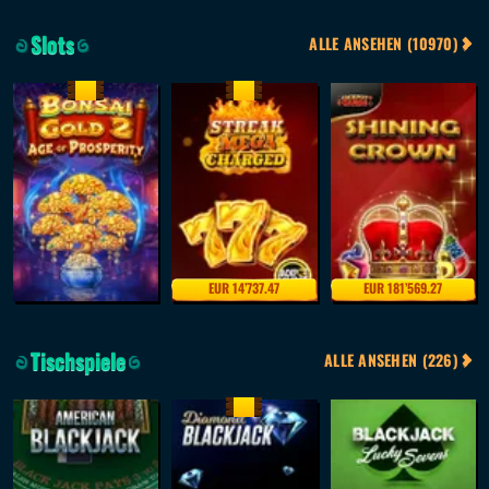
Slots
ALLE ANSEHEN (10970)
NEU
NEU
Bonsai Gold 2: Age of Prosperity
777 Streak: Megacharged
Shining Crown
EUR 14’737.47
EUR 181’569.27
Tischspiele
ALLE ANSEHEN (226)
NEU
American Blackjack
Diamond Blackjack
BlackJack Lucky Sevens