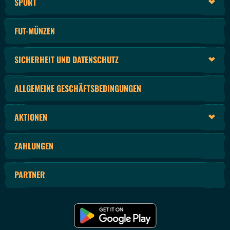
SPORT
FUT-MÜNZEN
SICHERHEIT UND DATENSCHUTZ
ALLGEMEINE GESCHÄFTSBEDINGUNGEN
AKTIONEN
ZAHLUNGEN
PARTNER