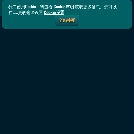
我们使用Cookie，请查看
Cookie声明
获取更多信息。您可以
在……更改这些设置
Cookie设置
全部接受