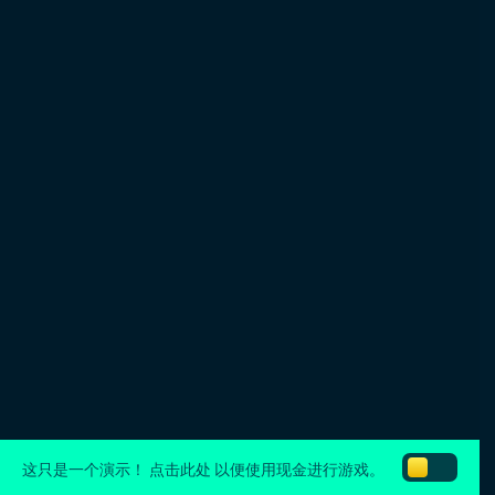
这只是一个演示！
点击此处
以便使用现金进行游戏。