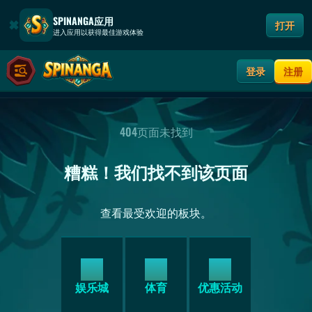
SPINANGA应用
打开
进入应用以获得最佳游戏体验
登录
注册
404页面未找到
糟糕！我们找不到该页面
查看最受欢迎的板块。
娱乐城
体育
优惠活动