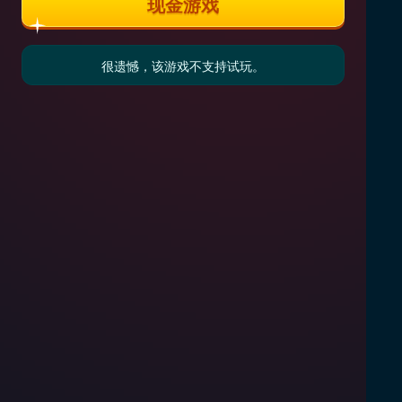
现金游戏
很遗憾，该游戏不支持试玩。