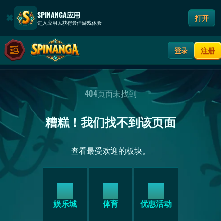
SPINANGA应用
打开
进入应用以获得最佳游戏体验
登录
注册
404页面未找到
糟糕！我们找不到该页面
查看最受欢迎的板块。
娱乐城
体育
优惠活动