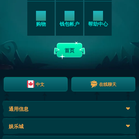
购物
帮助中心
钱包帐户
首页
中文
在线聊天
通用信息
娱乐城