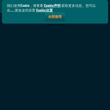
我们使用Cookie，请查看
Cookie声明
获取更多信息。您可以
在……更改这些设置
Cookie设置
全部接受