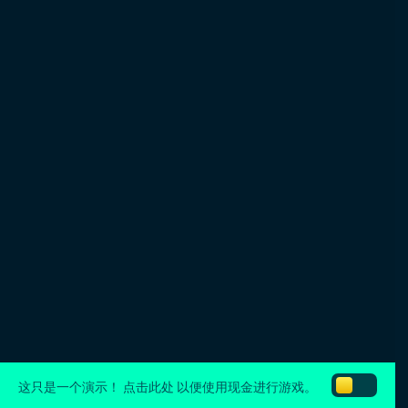
这只是一个演示！
点击此处
以便使用现金进行游戏。