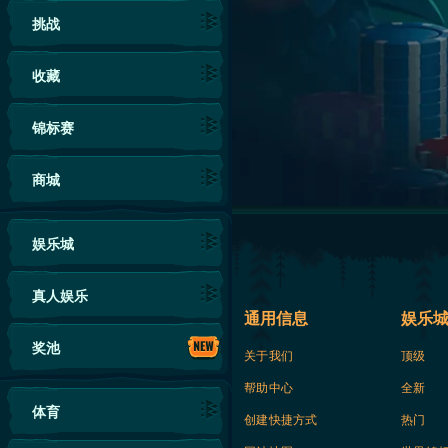
挑战
收藏
锦标赛
商城
娱乐城
真人娱乐
通用信息
娱乐
奖池
关于我们
顶级
帮助中心
全新
体育
创建快捷方式
热门