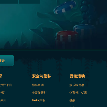
聊天
育
安全与隐私
促销活动
育投注平台
隐私声明
娱乐城优惠
时投注
负责任博彩
体育投注优惠
拟体育
Cookie声明
挑战