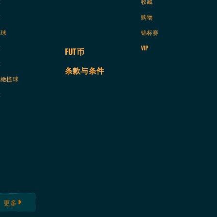
球
收藏
球
购物
乓球
锦标赛
球
VIP
FUT币
球
条款与条件
式橄榄球
球
更多