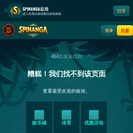
SPINANGA应用
打开
进入应用以获得最佳游戏体验
登录
注册
404页面未找到
糟糕！我们找不到该页面
查看最受欢迎的板块。
娱乐城
体育
优惠活动