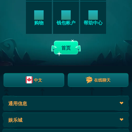
购物
帮助中心
钱包帐户
首页
中文
在线聊天
通用信息
娱乐城