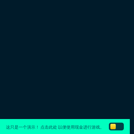
这只是一个演示！
点击此处
以便使用现金进行游戏。