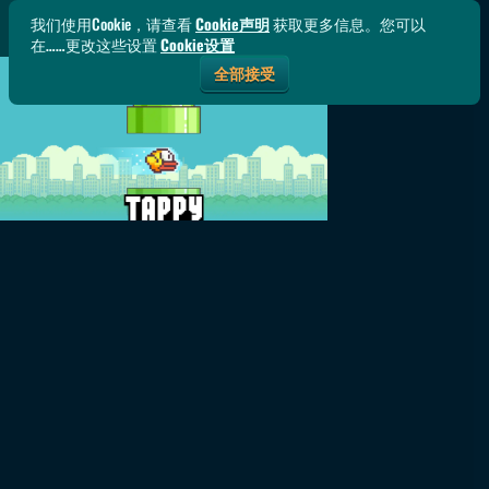
我们使用Cookie，请查看
Cookie声明
获取更多信息。您可以
在……更改这些设置
Cookie设置
全部接受