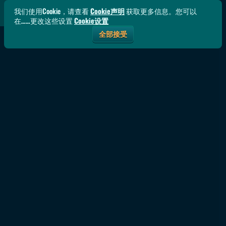
我们使用Cookie，请查看
Cookie声明
获取更多信息。您可以
在……更改这些设置
Cookie设置
全部接受