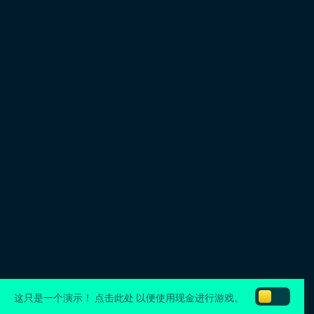
这只是一个演示！
点击此处
以便使用现金进行游戏。