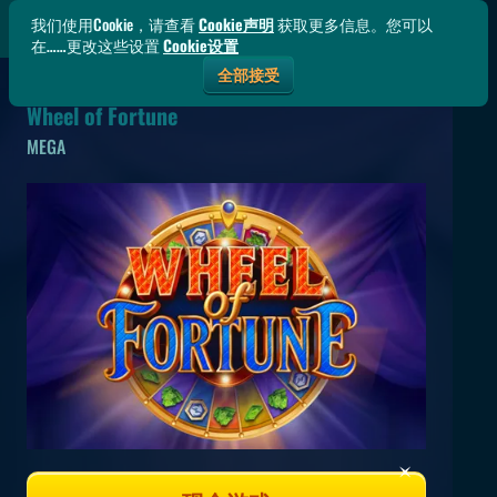
我们使用Cookie，请查看
Cookie声明
获取更多信息。您可以
在……更改这些设置
Cookie设置
全部接受
Wheel of Fortune
MEGA