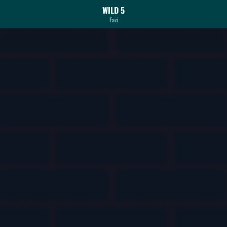
WILD 5
Fazi