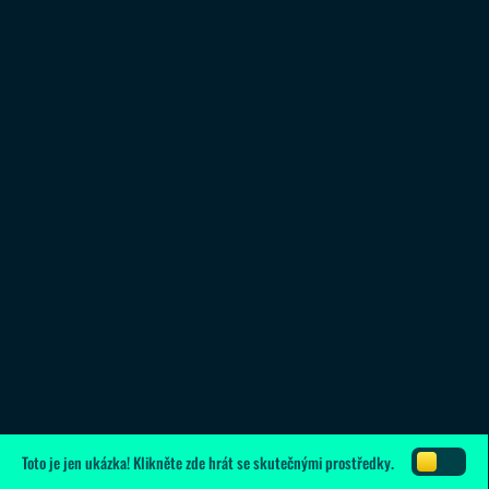
Toto je jen ukázka!
Klikněte zde
hrát se skutečnými prostředky.