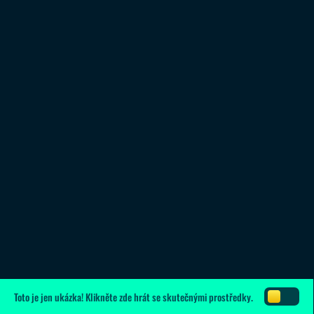
Toto je jen ukázka!
Klikněte zde
hrát se skutečnými prostředky.