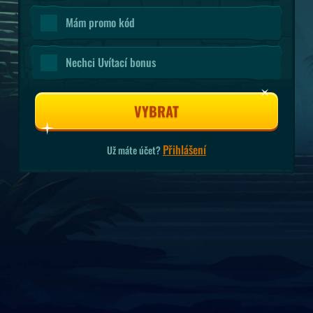
Mám promo kód
Nechci Uvítací bonus
VYBRAT
Přihlášení
Už máte účet?