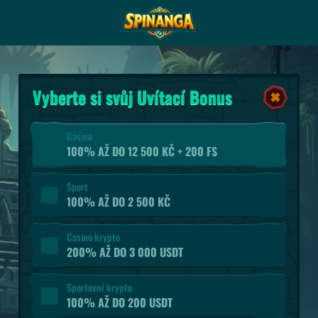
Vyberte si svůj Uvítací Bonus
Casino
100% AŽ DO 12 500 KČ + 200 FS
Sport
100% AŽ DO 2 500 KČ
Casino krypto
200% AŽ DO 3 000 USDT
Sportovní krypto
100% AŽ DO 200 USDT