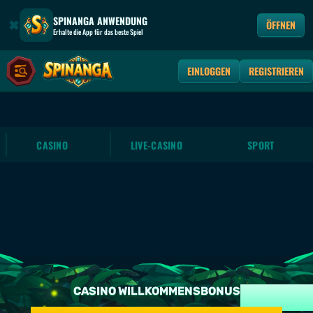
SPINANGA ANWENDUNG
ÖFFNEN
Erhalte die App für das beste Spiel
EINLOGGEN
REGISTRIEREN
CASINO
LIVE-CASINO
SPORT
SPORT-KRYPTO-WILLKOMMENSBONUS
CASINO CRYPTO WILLKOMMENSBONUS
ERSTEINZAHLUNGS-SPORTBONUS
CASINO WILLKOMMENSBONUS