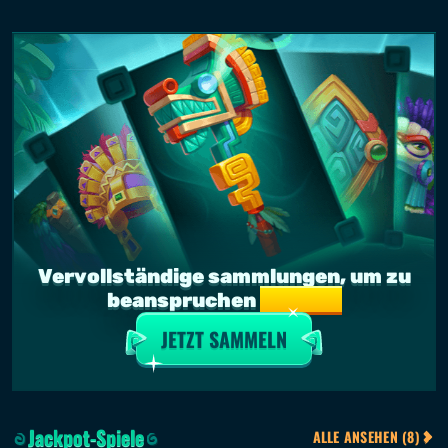
vervollständige sammlungen, um zu
beanspruchen
5.000 €
JETZT SAMMELN
Jackpot-Spiele
ALLE ANSEHEN (8)