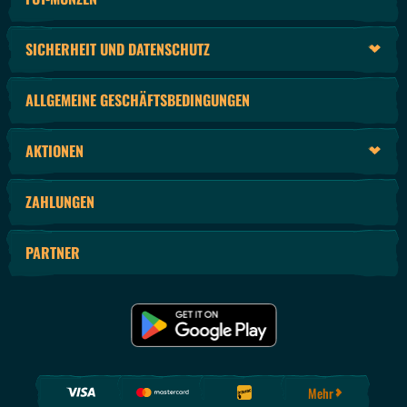
Wetten.
ONLINE WETTEN MIT SPINANGA
SICHERHEIT UND DATENSCHUTZ
In unserem Online Casino gibt es so viele Boni, dass man gar nicht weiß, wo man anfangen
soll. Wir bieten wöchentliche Reloads, Reload-Boni, Freispiele, Cashbacks und tägliche
ALLGEMEINE GESCHÄFTSBEDINGUNGEN
Drop & Wins.
Alle Nutzer, die eine neue Einzahlung tätigen, können mit einem Gewinn rechnen, noch
bevor sie anfangen zu spielen.
AKTIONEN
Genauso toll sind unsere Sportwetten-Boni, bei denen du Pferderennen Reloads,
Rückerstattungen für Auslosungen, Kombiwetten bis zu 100% und vorzeitige
Auszahlungen erhältst.
ZAHLUNGEN
Und das ist noch nicht alles! Nutzer, die ihre erste Einzahlung in unserem Online Casino
tätigen, haben Anspruch auf unseren unglaublichen Willkommensbonus. Der 100%ige
Willkommensbonus beträgt umgerechnet bis zu 500 €, 200 Freispiele.
PARTNER
Sportwetten-Fans erhalten außerdem einen 100%igen Willkommensbonus für die erste
Einzahlung im Wert von bis zu 100 € bei Einzahlungen über 20 €.
Auch VIPs werden die Online Wetten bei uns lieben, denn wir bieten ihnen die besten
Möglichkeiten, ihr Konto zu führen.
VIPs erhalten Zugang zu noch mehr tollen Boni, höheren Cashback-Levels und aktiver
Betreuung durch unsere spezialisierten Manager. Die Manager führen unsere geschätzten
VIPs durch unser Casino und unsere Sportwetten und sorgen dafür, dass sie nie wieder eine
Mehr
Gelegenheit zum Online Wetten verpassen.