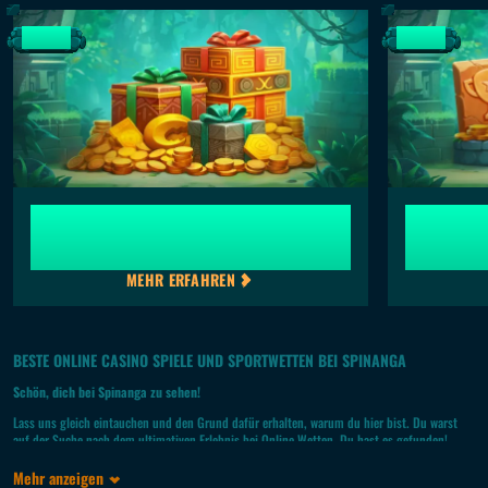
SPEZIAL
SPEZIAL
Schalte mit unseren einzigartigen
Schließe
Aktionen 5.000 € frei!
MEHR ERFAHREN
BESTE ONLINE CASINO SPIELE UND SPORTWETTEN BEI SPINANGA
Schön, dich bei Spinanga zu sehen!
Lass uns gleich eintauchen und den Grund dafür erhalten, warum du hier bist. Du warst
auf der Suche nach dem ultimativen Erlebnis bei Online Wetten. Du hast es gefunden!
Alles, was du von einem Online Casino erwartest, findest du hier. Wir haben die besten
Mehr anzeigen
Online Casino Spiele, Online Wetten, Sportwetten Quoten und Bonusangebote ... hier unter