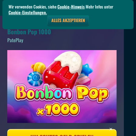
Wir verwenden Cookies, siehe
Cookie-Hinweis
Mehr Infos unter
Cookie-Einstellungen.
ALLES AKZEPTIEREN
Bonbon Pop 1000
PatePlay