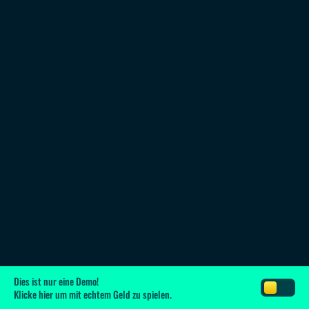
Dies ist nur eine Demo!
Klicke hier
um mit echtem Geld zu spielen.