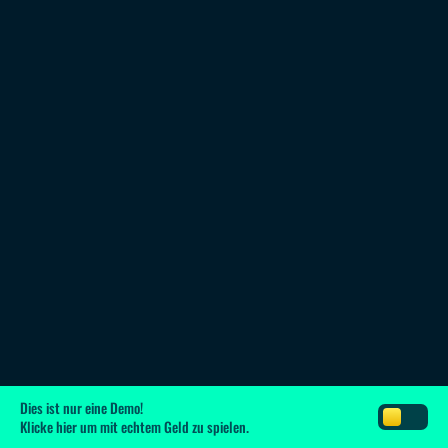
Dies ist nur eine Demo!
Klicke hier
um mit echtem Geld zu spielen.