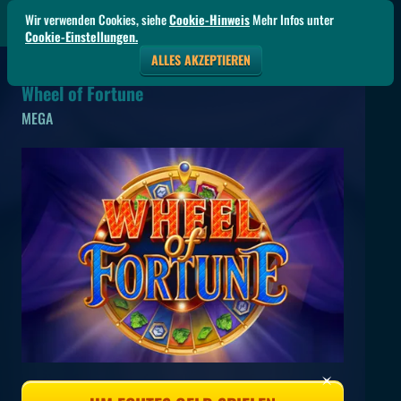
Wir verwenden Cookies, siehe
Cookie-Hinweis
Mehr Infos unter
Cookie-Einstellungen.
ALLES AKZEPTIEREN
Wheel of Fortune
MEGA