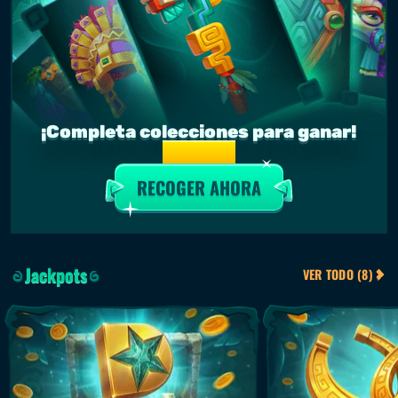
¡completa colecciones para ganar!
5.000 €
RECOGER AHORA
Jackpots
VER TODO (8)