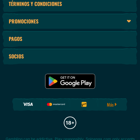
TÉRMINOS Y CONDICIONES
Nuestros bonos de apuestas deportivas son igualmente sorprendentes donde obtendrá
recargas de carreras de caballos, Reembolsos de Empate, Bonos Múltiples de hasta el 100
% y Pagos Anticipados.
PROMOCIONES
¡Y eso no es todo! Los usuarios que aún no hayan realizado su primer depósito en nuestro
casino onlinw son elegibles para nuestro increíble Bono de Bienvenida. El Bono de
Bienvenida del 100% del casino ascenderá a un máximo de 500€, 200 Giros Gratis y
PAGOS
además recibirán - un Bono Crab.
Los entusiastas de las apuestas deportivas también pueden beneficiarse de nuestro Bono de
Bienvenida del 100 % por Primer Depósito con un valor de hasta 100 € en depósitos
SOCIOS
superiores a 20 €.
Incluso a los VIP les encantará apostar online con nosotros porque les ofrecemos las mejores
ofertas y posibilidades para gestionar su cuenta.
Los VIP tienen acceso a bonos aún más sorprendentes, niveles de reembolso más altos y
más atención por parte de nuestros dedicados gerentes. Los gerentes guiarán a nuestros
valiosos VIP a través de nuestro casino y apuestas deportivas y se asegurarán de que nunca
más pierdan una oportunidad de apostar online.
Más
¡UNA MULTITUD DE JUEGOS DE CASINO EN SPINANGA!
Tenemos tantos bonos que mencionar que casi nos olvidamos de hablar de los increíbles
juegos disponibles. Spinanga hace honor a su reputación y ofrece algunas de las mejores
oportunidades de apuestas online.
Aplicamos cuotas atractivas, no sólo a nuestras apuestas deportivas, sino también a toda
Gambling can be addictive. Play responsibly. Spinanga.com only accepts