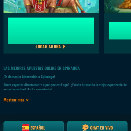
LEYENDAS DEL MUNDIAL
¡Desblo
Bote en Efectivo de hasta
pro
1.250.000 €
JUGAR AHORA
LAS MEJORES APUESTAS ONLINE EN SPINANGA
¡Te damos la bienvenida a Spinanga!
Ahora vayamos directamente a por qué está aquí. ¿Estaba buscando la mejor experiencia de
apuestas online? ¡Lo ha encontrado!
Todo lo que ha estado buscando en un casino online está aquí. Tenemos los mejores juegos
Mostrar más
de casino, cuotas de Apuestas Deportivas online y ofertas de Bonos... aquí, todo en una sola
plataforma.
Spinanga Online Casino tiene un nuevo enfoque para las apuestas online que le hará volver
una y otra vez. Y cada vez que nos visite, seremos mejores y tendremos nuevas
promociones, juegos y formas de lograr sus objetivos de apuestas.
ESPAÑOL
CHAT EN VIVO