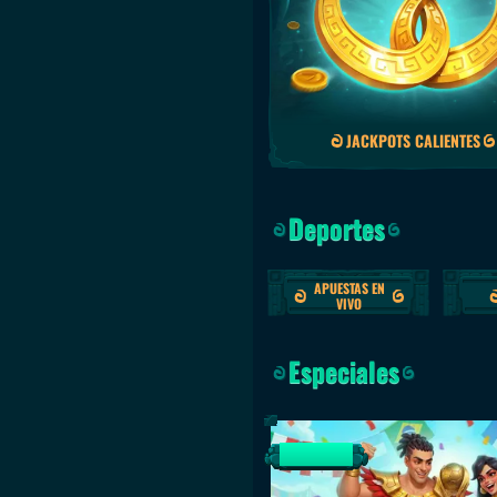
JACKPOTS CALIENTES
Deportes
APUESTAS EN
VIVO
Especiales
ESPECIALES