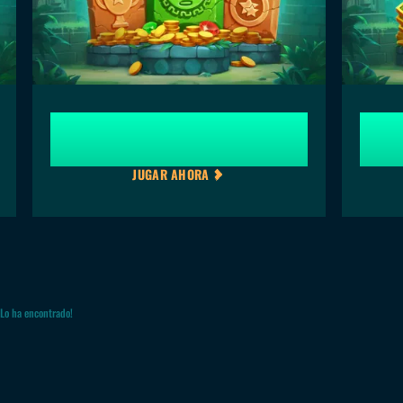
¡Acepta desafíos y gana 1500
¡C
Monedas FUT!
JUGAR AHORA
¡Lo ha encontrado!
 Apuestas Deportivas online y ofertas de Bonos... aquí, todo en
cada vez que nos visite, seremos mejores y tendremos nuevas