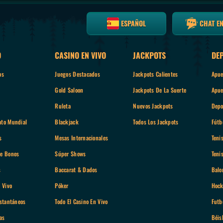
ario registrado, bienvenido de nuevo. Sin embargo, ei es nuevo en nuestro casino online, es posib
ESPAÑOL
CHAT EN
lgo más?
azo a los principales beneficios de ser parte de la familia de casino online Spinanga:
O
CASINO EN VIVO
JACKPOTS
DE
 - Se trata de algo más que tener más opciones de juegos: también se trata de tener acceso a tant
s de todo, desde juegos de mesa hasta tragamonedas, en todo tipo de variaciones.
- Para satisfacer a nuestros jugadores tradicionales y para una experiencia de juego aún más rea
os
Juegos Destacados
Jackpots Calientes
Apue
ón - Puede que haya días en los que quiera jugar a juegos de apuestas bajas, como las tragamoneda
ta un casino online para acceder a diferentes tipos de torneos con grandes premios.
Gold Saloon
Jackpots De La Suerte
Apue
 - Los casinos online son divertidos, pero ¿qué pasa con las apuestas deportivas? Bueno, Spinan
s grandes eventos y, como usuario registrado, tiene acceso a algunas de las mejores cuotas de apu
s
Ruleta
Nuevos Jackpots
Depo
to Mundial
Blackjack
Todos Los Jackpots
Fútb
 ONLINE CON SPINANGA
s
Mesas Internacionales
Teni
no online tiene tantos Bonos que es difícil saber por dónde empezar. Ofrecemos Recargas Semana
e Bonos
Súper Shows
Teni
uarios que realicen nuevos depósitos podrán obtener un beneficio inesperado incluso antes de emp
s
Baccarat & Dados
Balo
os de apuestas deportivas son igualmente sorprendentes donde obtendrá recargas de carreras de
s Anticipados.
 Vivo
Póker
Hock
 todo! Los usuarios que aún no hayan realizado su primer depósito en nuestro casino onlinw son el
stantáneos
Todo El Casino En Vivo
Futb
el 100% del casino ascenderá a un máximo de 500€, 200 Giros Gratis y además recibirán - un B
as
Béis
tas de las apuestas deportivas también pueden beneficiarse de nuestro Bono de Bienvenida del 1