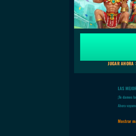
LEYENDAS DEL M
Bote en Efectivo 
1.250.000 
JUGAR AHORA
LAS MEJO
¡Te damos l
Ahora vayamo
Todo lo que 
una sola pla
Mostrar m
Spinanga Onl
promociones,