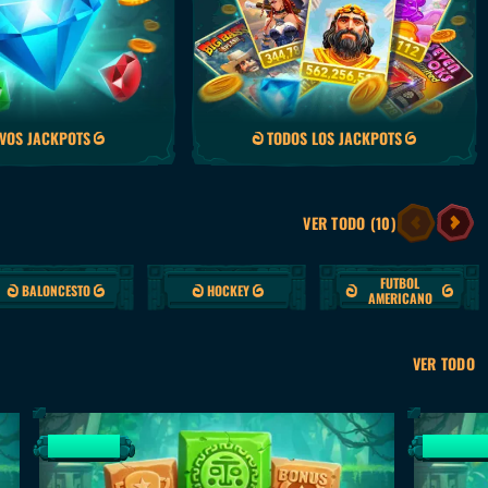
VOS JACKPOTS
TODOS LOS JACKPOTS
VER TODO (10)
FUTBOL
BALONCESTO
HOCKEY
AMERICANO
VER TODO
ESPECIALES
ESPECIALE