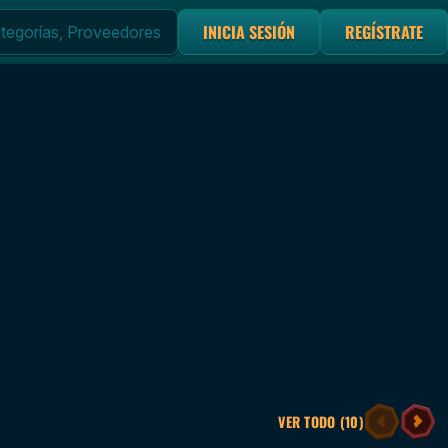
INICIA SESIÓN
REGÍSTRATE
tegorías, Proveedores
VER TODO (10)