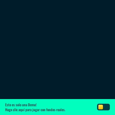
Esto es solo una Demo!
Haga clic aquí
para jugar con fondos reales.