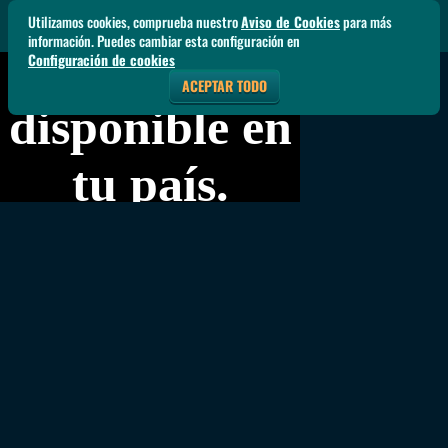
Utilizamos cookies, comprueba nuestro
Aviso de Cookies
para más
información. Puedes cambiar esta configuración en
Configuración de cookies
ACEPTAR TODO