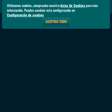
Utilizamos cookies, comprueba nuestro
Aviso de Cookies
para más
información. Puedes cambiar esta configuración en
Configuración de cookies
ACEPTAR TODO