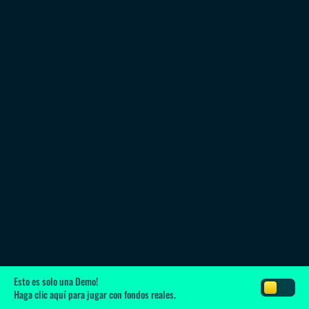
Esto es solo una Demo!
Haga clic aquí
para jugar con fondos reales.