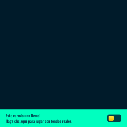
Esto es solo una Demo!
Haga clic aquí
para jugar con fondos reales.