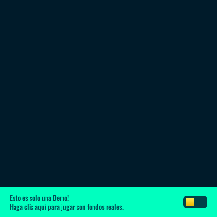
Esto es solo una Demo!
Haga clic aquí
para jugar con fondos reales.