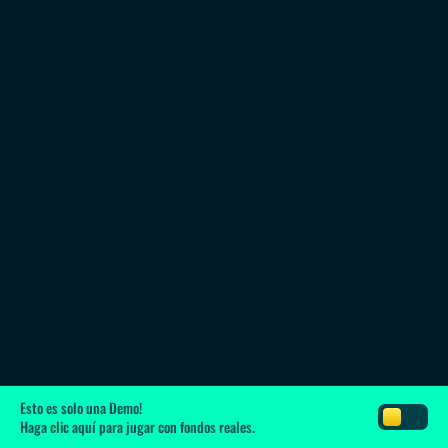
Esto es solo una Demo!
Haga clic aquí
para jugar con fondos reales.