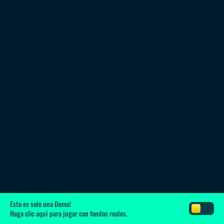
Esto es solo una Demo!
Haga clic aquí
para jugar con fondos reales.