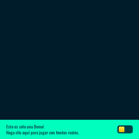
Esto es solo una Demo!
Haga clic aquí
para jugar con fondos reales.