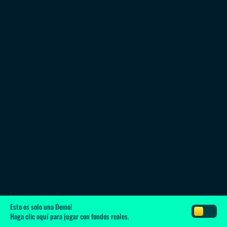
Esto es solo una Demo!
Haga clic aquí
para jugar con fondos reales.