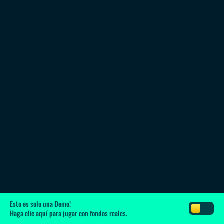
Esto es solo una Demo!
Haga clic aquí
para jugar con fondos reales.