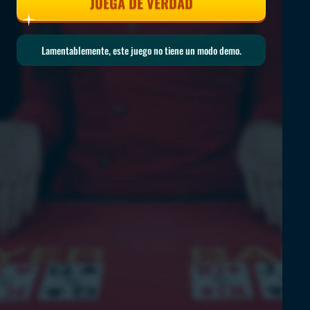
JUEGA DE VERDAD
Lamentablemente, este juego no tiene un modo demo.