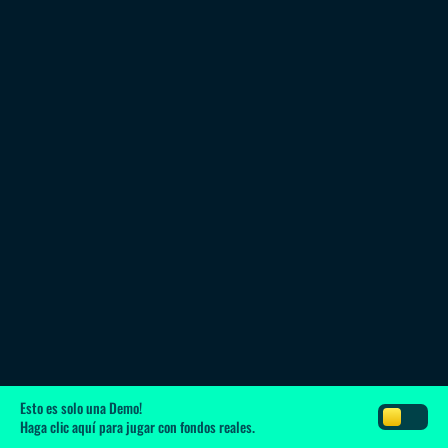
Esto es solo una Demo!
Haga clic aquí
para jugar con fondos reales.