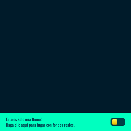
Esto es solo una Demo!
Haga clic aquí
para jugar con fondos reales.