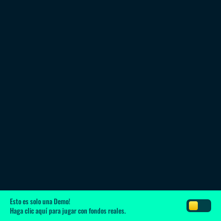
Esto es solo una Demo!
Haga clic aquí
para jugar con fondos reales.