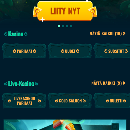
LIITY NYT
LIITY NYT
LIITY NYT
LIITY NYT
Kasino
NÄYTÄ KAIKKI (10)
PARHAAT
UUDET
SUOSITUT
Live-Kasino
NÄYTÄ KAIKKI (9)
LIVEKASINON
GOLD SALOON
RULETTI
PARHAAT