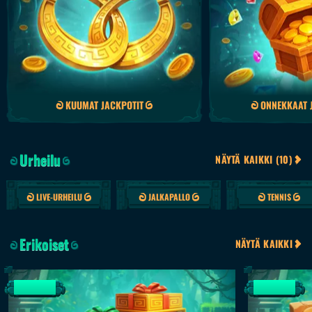
KUUMAT JACKPOTIT
ONNEKKAAT 
Urheilu
NÄYTÄ KAIKKI (10)
LIVE-URHEILU
JALKAPALLO
TENNIS
Erikoiset
NÄYTÄ KAIKKI
ERIKOINEN
ERIKOINEN