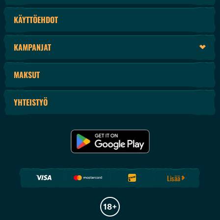
pelaamisen aloittamista.
Urheiluvedonlyönnin bonuksemme ovat aivan yhtä upeita, sillä saat hevoskilpailujen
KÄYTTÖEHDOT
uudelleenlatauksia, Bore Draw -hyvityksiä, akkumulaattoreita jopa 100% asti ja varhaisia
maksuja.
Eikä siinä vielä kaikki! Käyttäjät, jotka eivät ole vielä tehneet ensimmäistä talletustaan
KAMPANJAT
online-kasinollemme, ovat oikeutettuja uskomattomaan tervetuliaisbonuksemme. 100%
tervetuliaisbonus vastaa 500€, 200 ilmaispyöräytystä ja jopa Bonus Crab -yritystä.
MAKSUT
Urheiluvedonlyönnin ystävät pääsevät myös hyötymään 100% ensitalletusbonuksestamme
jopa 200€ asti, yli 20€ talletuksellaan.
VIP-jäsenet rakastavat myös online-vedonlyöntiä kanssamme ja tarjoamme heille
YHTEISTYÖ
ehdottomasti parhaat mahdollisuudet tilinsä hoitamiseen.
VIP-jäsenet saavat käyttöönsä vieläkin upeampia bonuksia, korkeampia
käteispalautustasoja ja tilinhoitajien aktiivista huomiota. Tilinhoitajamme ohjaavat
arvostettuja VIP-jäseniämme kasinon ja urheiluvedonlyönnin läpi ja varmistavat, etteivät he
enää koskaan menetä online-vedonlyöntimahdollisuutta.
RUNSAASTI SPINANGA-KASINOPELEJÄ!
Meillä on niin monia bonuksia mainittavana, että melkein unohdimme puhua
Lisää
tarjoamistamme upeista peleistä. Spinanga pitää kiinni maineestaan ja tarjoaa joitain
parhaista mahdollisuuksista online-vedonlyöntiin.
Käytämme houkuttelevia kertoimia, emme vain urheiluvedonlyönnissämme, vaan myös
vakiintuneessa ja kattavassa kasinopeliluettelossamme.