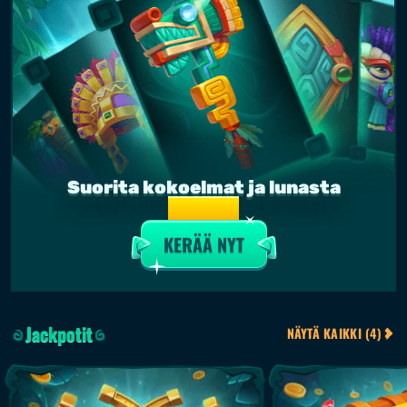
suorita kokoelmat ja lunasta
€5,000
KERÄÄ NYT
Jackpotit
NÄYTÄ KAIKKI (4)